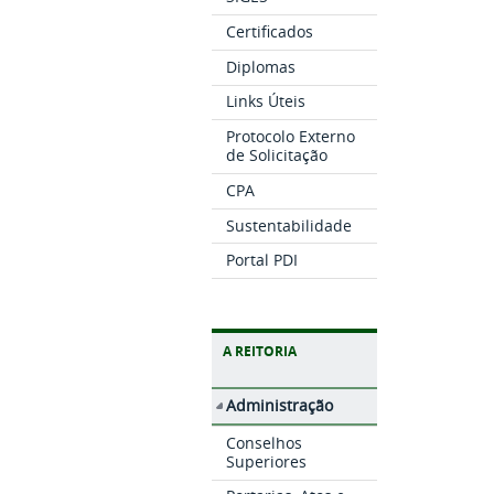
Certificados
Diplomas
Links Úteis
Protocolo Externo
de Solicitação
CPA
Sustentabilidade
Portal PDI
A REITORIA
Administração
Conselhos
Superiores