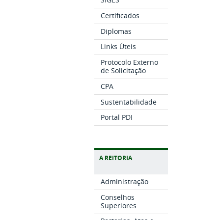
Certificados
Diplomas
Links Úteis
Protocolo Externo
de Solicitação
CPA
Sustentabilidade
Portal PDI
A REITORIA
Administração
Conselhos
Superiores