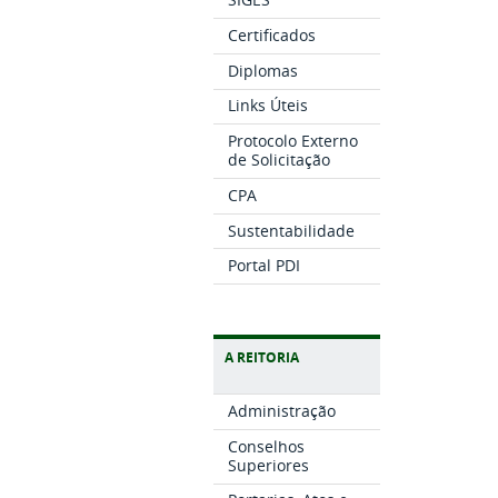
Certificados
Diplomas
Links Úteis
Protocolo Externo
de Solicitação
CPA
Sustentabilidade
Portal PDI
A REITORIA
Administração
Conselhos
Superiores