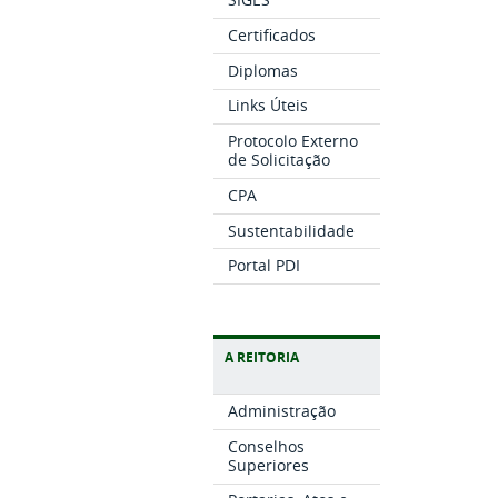
Certificados
Diplomas
Links Úteis
Protocolo Externo
de Solicitação
CPA
Sustentabilidade
Portal PDI
A REITORIA
Administração
Conselhos
Superiores