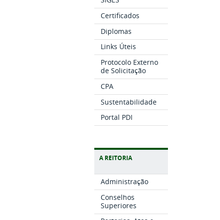
Certificados
Diplomas
Links Úteis
Protocolo Externo
de Solicitação
CPA
Sustentabilidade
Portal PDI
A REITORIA
Administração
Conselhos
Superiores