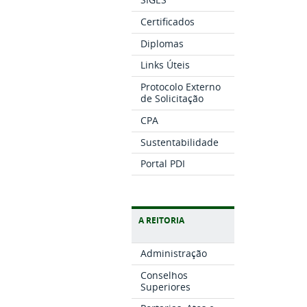
Certificados
Diplomas
Links Úteis
Protocolo Externo
de Solicitação
CPA
Sustentabilidade
Portal PDI
A REITORIA
Administração
Conselhos
Superiores