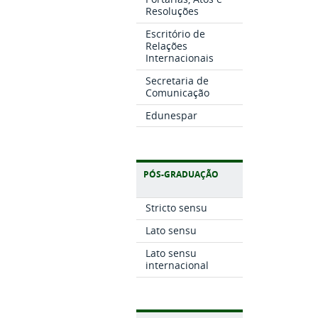
Resoluções
Escritório de
Relações
Internacionais
Secretaria de
Comunicação
Edunespar
PÓS-GRADUAÇÃO
Stricto sensu
Lato sensu
Lato sensu
internacional