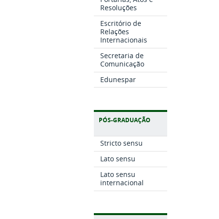
Resoluções
Escritório de
Relações
Internacionais
Secretaria de
Comunicação
Edunespar
PÓS-GRADUAÇÃO
Stricto sensu
Lato sensu
Lato sensu
internacional