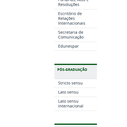
Resoluções
Escritório de
Relações
Internacionais
Secretaria de
Comunicação
Edunespar
PÓS-GRADUAÇÃO
Stricto sensu
Lato sensu
Lato sensu
internacional