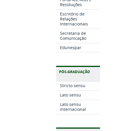
Resoluções
Escritório de
Relações
Internacionais
Secretaria de
Comunicação
Edunespar
PÓS-GRADUAÇÃO
Stricto sensu
Lato sensu
Lato sensu
internacional