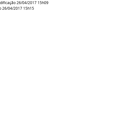
dificação 26/04/2017 15h09
o 26/04/2017 15h15