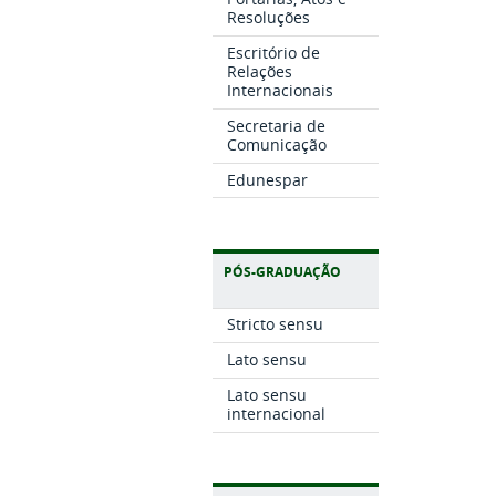
Resoluções
Escritório de
Relações
Internacionais
Secretaria de
Comunicação
Edunespar
PÓS-GRADUAÇÃO
Stricto sensu
Lato sensu
Lato sensu
internacional