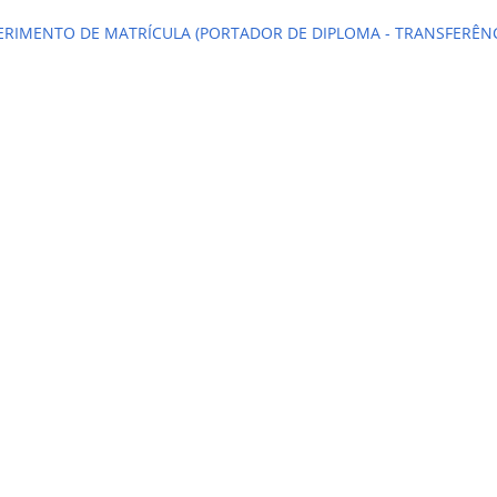
RIMENTO DE MATRÍCULA (PORTADOR DE DIPLOMA - TRANSFERÊNC