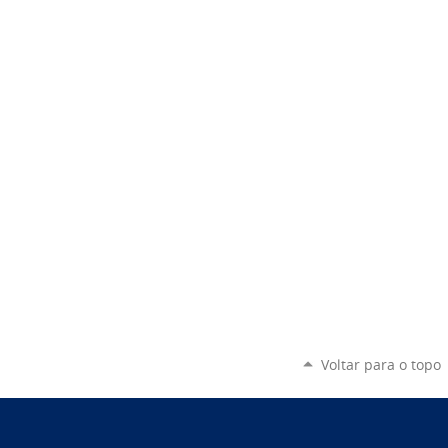
Voltar para o topo