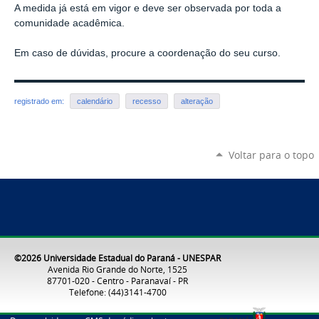
A medida já está em vigor e deve ser observada por toda a
comunidade acadêmica.
Em caso de dúvidas, procure a coordenação do seu curso.
registrado em:
calendário
recesso
alteração
Voltar para o topo
©2026 Universidade Estadual do Paraná - UNESPAR
Avenida Rio Grande do Norte, 1525
87701-020 - Centro - Paranavaí - PR
Telefone: (44)3141-4700