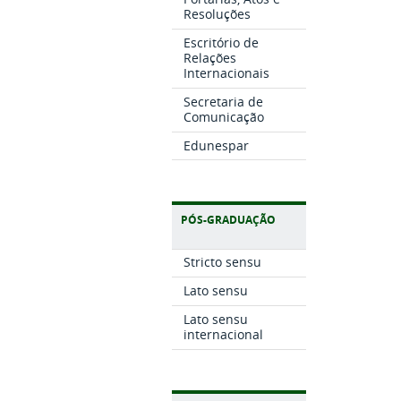
Resoluções
Escritório de
Relações
Internacionais
Secretaria de
Comunicação
Edunespar
PÓS-GRADUAÇÃO
Stricto sensu
Lato sensu
Lato sensu
internacional