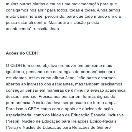
muitas outras Marlas e cause uma movimentação para que
consigamos nos abrir para todos, todas e todes. Ainda temos
muito caminho a ser percorrido, para que todo mundo um dia
possa estar ali dentro. Mas aqui a inclusão já está
acontecendo”, ressalta Jean.
Ações do CEDH
O CEDH tem como objetivo promover um ambiente mais
igualitário, pensando em estratégias de permanência para
estudantes, assim como afirma Jean, “não basta estarmos
abertos ao ingresso dos estudantes, mas também precisamos
conseguir pensar em maneiras de diminuir a evasão acadêmica
dessas minorias. Precisamos pensar em formas dignas de
permanência. A inclusão deve ser pensada de forma ampla”.
Para isso o CEDH conta com o apoio de núcleos de ação
especializada, como do Núcleo de Educação Especial Inclusiva
(Nespi); Núcleo de Educação para Relações Étnico-Raciais
(Nera) e Núcleo de Educação para Relações de Gênero