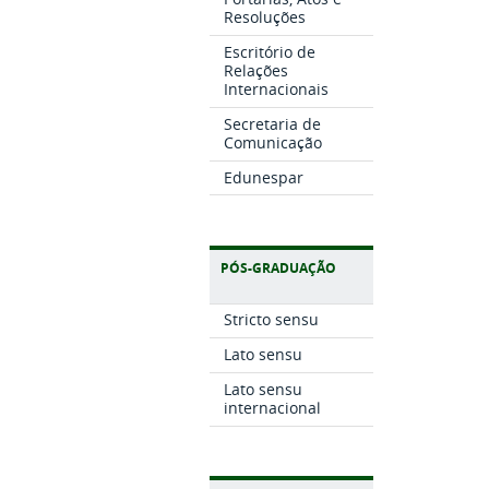
Resoluções
Escritório de
Relações
Internacionais
Secretaria de
Comunicação
Edunespar
PÓS-GRADUAÇÃO
Stricto sensu
Lato sensu
Lato sensu
internacional