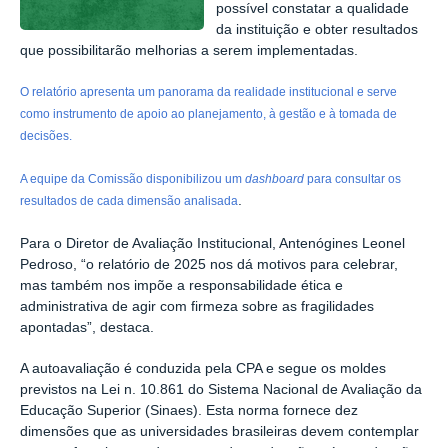
possível constatar a qualidade
da instituição e obter resultados
que possibilitarão melhorias a serem implementadas.
O relatório apresenta um panorama da realidade institucional e serve
como instrumento de apoio ao planejamento, à gestão e à tomada de
decisões.
A equipe da Comissão disponibilizou um
dashboard
para consultar os
.
resultados de cada dimensão analisada
Para o Diretor de Avaliação Institucional, Antenógines Leonel
Pedroso, “o relatório de 2025 nos dá motivos para celebrar,
mas também nos impõe a responsabilidade ética e
administrativa de agir com firmeza sobre as fragilidades
apontadas”, destaca.
A autoavaliação é conduzida pela CPA e segue os moldes
previstos na Lei n. 10.861 do Sistema Nacional de Avaliação da
Educação Superior (Sinaes). Esta norma fornece dez
dimensões que as universidades brasileiras devem contemplar