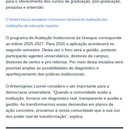
para o oferecimento dos cursos de graduação, pós-graduação,
pesquisa e extensão.
O Sinaes busca assegurar o processo nacional de avaliação das
instituições de educação superior.
O programa de Avaliação Institucional da Unespar corresponde
ao triênio 2025-2027. Para 2026 a aplicação acontecerá no
segundo semestre. Desta vez o foco será a gestão, portanto
participarão agentes universitários, diretores de
campus
,
diretores de centro e pró-reitorias. Por meio desta iniciativa será
possível ampliar as possibilidades de diagnóstico e
aperfeiçoamento das práticas institucionais.
O Antenógines Leonel considera o ato importante para a
democracia universitária. “Quando a comunidade avalia a
instituição, fornece um diagnóstico real, transparente e auxilia a
gestão. Ao transformarmos essas demandas em planos de
ação concretos, provamos à nossa comunidade que a sua voz
tem poder real de transformação", explica.