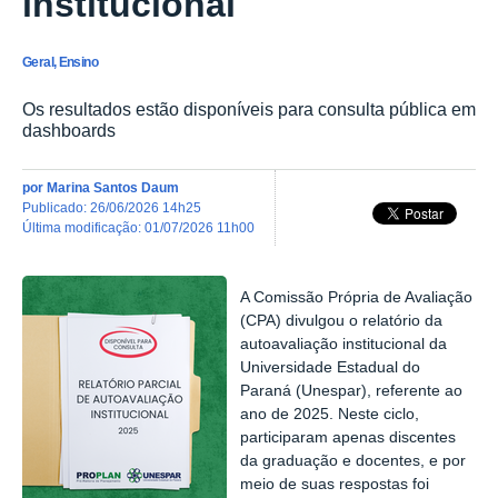
institucional
Geral, Ensino
Os resultados estão disponíveis para consulta pública em
dashboards
por
Marina Santos Daum
publicado
:
26/06/2026 14h25
última modificação
:
01/07/2026 11h00
A Comissão Própria de Avaliação
(CPA) divulgou o relatório da
autoavaliação institucional da
Universidade Estadual do
Paraná (Unespar), referente ao
ano de 2025. Neste ciclo,
participaram apenas discentes
da graduação e docentes, e por
meio de suas respostas foi