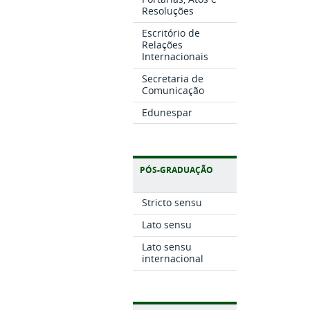
Resoluções
Escritório de
Relações
Internacionais
Secretaria de
Comunicação
Edunespar
PÓS-GRADUAÇÃO
Stricto sensu
Lato sensu
Lato sensu
internacional