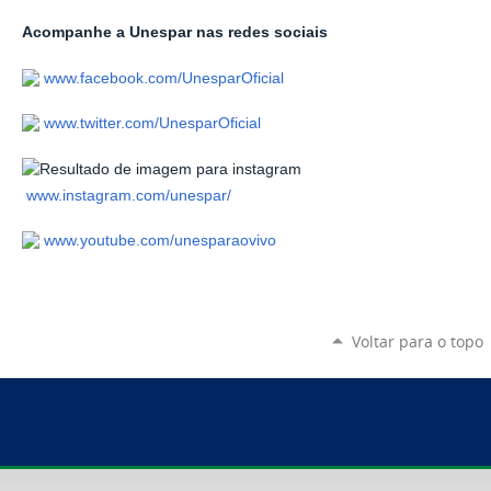
Acompanhe a Unespar nas redes sociais
www.facebook.com/UnesparOficial
www.twitter.com/UnesparOficial
www.instagram.com/unespar/
www.youtube.com/unesparaovivo
Voltar para o topo