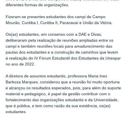
diferentes formas de organizações.
Fizeram-se presentes estudantes dos campi de Campo
Mourão, Curitiba I, Curitiba II, Paranavaí e União da Vitória.
Os(as) estudantes, em consenso com a DAE e Divas,
deliberaram pela realização de reuniões ampliadas entre os
campi e também reuniões locais para amadurecimento das
pautas dos estudantes e a construção de caminhos que levem
à realização do IV Fórum Estudantil dos Estudantes da Unespar
no ano de 2022.
A diretora de assuntos estudantis, professora Maria Inez
Barboza Marques, considerou que a reunião foi muito oportuna
e alcançou os resultados esperados, pois, para além do suporte
material e pedagógico, é papel da gestão contribuir com o
fortalecimento das organizações estudantis e da Universidade,
que é pública, e tem como razão da sua existência, os(as)
estudantes.