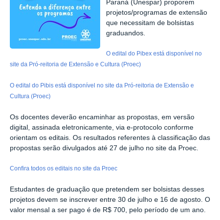
Paraná (Unespar) proporem
projetos/programas de extensão
que necessitam de bolsistas
graduandos.
O edital do Pibex está disponível no
site da Pró-reitoria de Extensão e Cultura (Proec)
O edital do Pibis está disponível no site da Pró-reitoria de Extensão e
Cultura (Proec)
Os docentes deverão encaminhar as propostas, em versão
digital, assinada eletronicamente, via e-protocolo conforme
orientam os editais. Os resultados referentes à classificação das
propostas serão divulgados até 27 de julho no site da Proec.
Confira todos os editais no site da Proec
Estudantes de graduação que pretendem ser bolsistas desses
projetos devem se inscrever entre 30 de julho e 16 de agosto. O
valor mensal a ser pago é de R$ 700, pelo período de um ano.