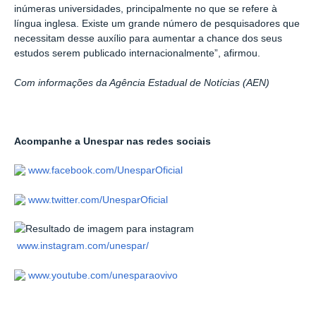
inúmeras universidades, principalmente no que se refere à
língua inglesa. Existe um grande número de pesquisadores que
necessitam desse auxílio para aumentar a chance dos seus
estudos serem publicado internacionalmente”, afirmou.
Com informações da Agência Estadual de Notícias (AEN)
Acompanhe a Unespar nas redes sociais
www.facebook.com/UnesparOficial
www.twitter.com/UnesparOficial
www.instagram.com/unespar/
www.youtube.com/unesparaovivo