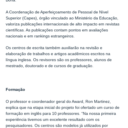
Bona.
A Coordenação de Aperfeiçoamento de Pessoal de Nível
Superior (Capes), órgão vinculado ao Ministério da Educação,
valoriza publicações internacionais de alto impacto em revistas
científicas. As publicações contam pontos em avaliações
nacionais e em rankings estrangeiros.
Os centros de escrita também auxiliarão na revisão e
elaboração de trabalhos e artigos acadêmicos escritos na
língua inglesa. Os revisores são os professores, alunos de
mestrado, doutorado e de cursos de graduação.
Formação
O professor e coordenador geral do Award, Ron Martinez,
explica que na etapa inicial do projeto foi ofertado um curso de
formação em inglês para 10 professores. “Na nossa primeira
experiência tivemos um excelente resultado com os
pesquisadores. Os centros são modelos já utilizados por