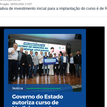
ificação
:
08/05/2026 21h07
ativa de investimento inicial para a implantação do curso é de 