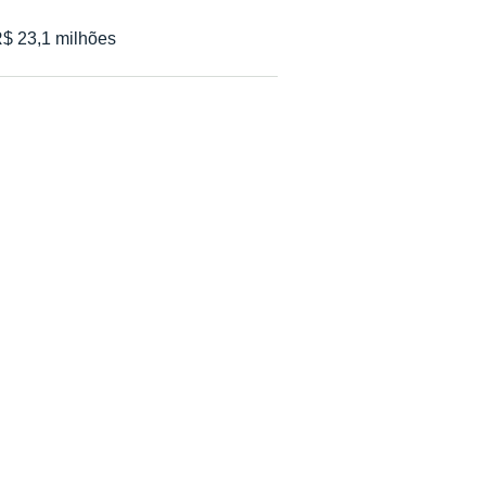
R$ 23,1 milhões