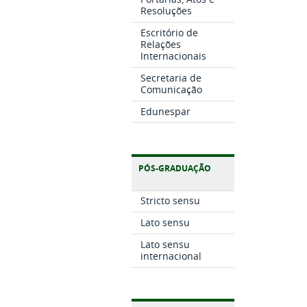
Resoluções
Escritório de
Relações
Internacionais
Secretaria de
Comunicação
Edunespar
PÓS-GRADUAÇÃO
Stricto sensu
Lato sensu
Lato sensu
internacional