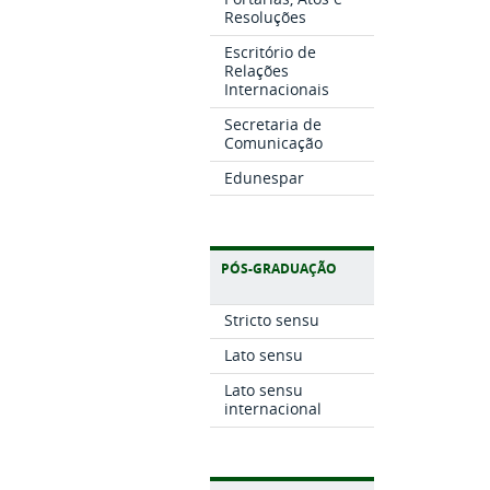
Resoluções
Escritório de
Relações
Internacionais
Secretaria de
Comunicação
Edunespar
PÓS-GRADUAÇÃO
Stricto sensu
Lato sensu
Lato sensu
internacional