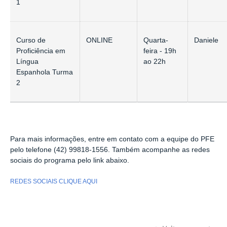
1
Curso de
ONLINE
Quarta-
Daniele
Proficiência em
feira - 19h
Língua
ao 22h
Espanhola Turma
2
Para mais informações, entre em contato com a equipe do PFE
pelo telefone (42) 99818-1556. Também acompanhe as redes
sociais do programa pelo link abaixo.
REDES SOCIAIS CLIQUE AQUI