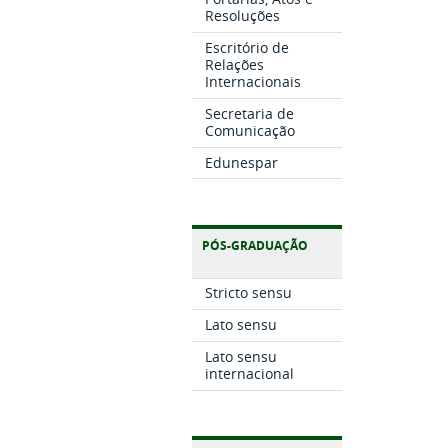
Resoluções
Escritório de
Relações
Internacionais
Secretaria de
Comunicação
Edunespar
PÓS-GRADUAÇÃO
Stricto sensu
Lato sensu
Lato sensu
internacional