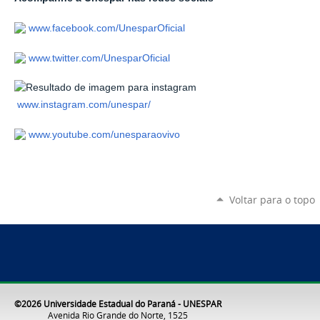
www.facebook.com/UnesparOficial
www.twitter.com/UnesparOficial
www.instagram.com/unespar/
www.youtube.com/unesparaovivo
Voltar para o topo
©2026 Universidade Estadual do Paraná - UNESPAR
Avenida Rio Grande do Norte, 1525