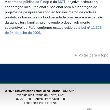
A chamada pública da
Finep
e do
MCTI
objetiva estimular a
cooperação local, regional e nacional para a elaboração de
projetos de pesquisa visando ao fortalecimento de cadeias
produtivas baseadas na biodiversidade brasileira e à expansão
da agricultura familiar, promovendo o desenvolvimento
sustentável do País, conforme estabelecido pela
Lei nº 11.326,
de 24 de julho de 2006
.
Voltar para o topo
©2026 Universidade Estadual do Paraná - UNESPAR
Avenida Rio Grande do Norte, 1525
87701-020 - Centro - Paranavaí - PR
Telefone: (44)3141-4700