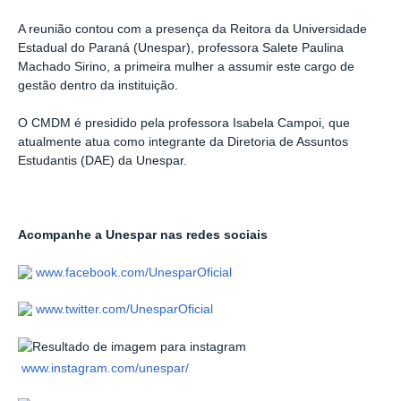
A reunião contou com a presença da Reitora da Universidade
Estadual do Paraná (Unespar), professora Salete Paulina
Machado Sirino, a primeira mulher a assumir este cargo de
gestão dentro da instituição.
O CMDM é presidido pela professora Isabela Campoi, que
atualmente atua como integrante da Diretoria de Assuntos
Estudantis (DAE) da Unespar.
Acompanhe a Unespar nas redes sociais
www.facebook.com/UnesparOficial
www.twitter.com/UnesparOficial
www.instagram.com/unespar/