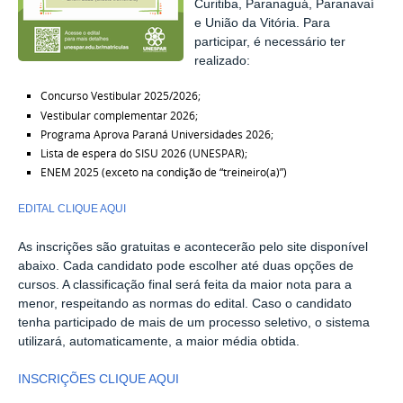
Curitiba, Paranaguá, Paranavaí
e União da Vitória. Para
participar, é necessário ter
realizado:
Concurso Vestibular 2025/2026;
Vestibular complementar 2026;
Programa Aprova Paraná Universidades 2026;
Lista de espera do SISU 2026 (UNESPAR);
ENEM 2025 (exceto na condição de “treineiro(a)”)
EDITAL CLIQUE AQUI
As inscrições são gratuitas e acontecerão pelo site disponível
abaixo. Cada candidato pode escolher até duas opções de
cursos. A classificação final será feita da maior nota para a
menor, respeitando as normas do edital. Caso o candidato
tenha participado de mais de um processo seletivo, o sistema
utilizará, automaticamente, a maior média obtida.
INSCRIÇÕES CLIQUE AQUI