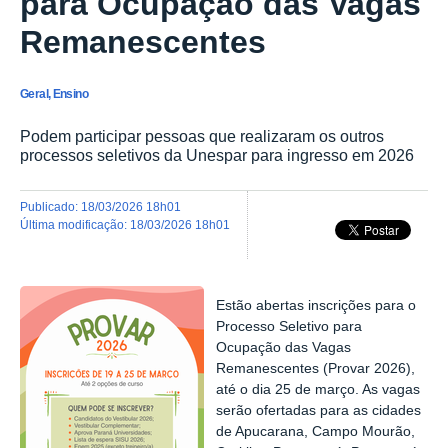
para Ocupação das Vagas
Remanescentes
Geral, Ensino
Podem participar pessoas que realizaram os outros
processos seletivos da Unespar para ingresso em 2026
publicado
:
18/03/2026 18h01
última modificação
:
18/03/2026 18h01
Estão abertas inscrições para o
Processo Seletivo para
Ocupação das Vagas
Remanescentes (Provar 2026),
até o dia 25 de março. As vagas
serão ofertadas para as cidades
de Apucarana, Campo Mourão,