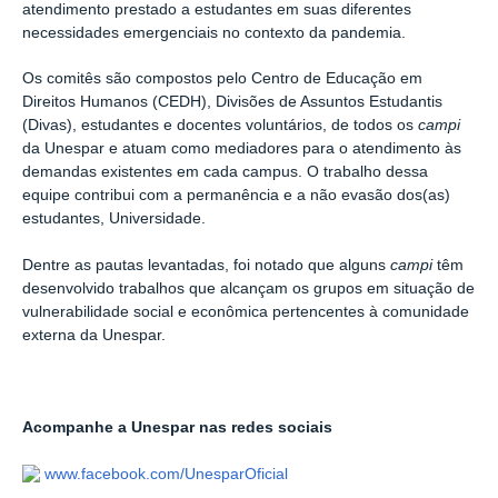
atendimento prestado a estudantes em suas diferentes
necessidades emergenciais no contexto da pandemia.
Os comitês são compostos pelo Centro de Educação em
Direitos Humanos (CEDH), Divisões de Assuntos Estudantis
(Divas), estudantes e docentes voluntários, de todos os
campi
da Unespar e atuam como mediadores para o atendimento às
demandas existentes em cada campus. O trabalho dessa
equipe contribui com a permanência e a não evasão dos(as)
estudantes, Universidade.
Dentre as pautas levantadas, foi notado que alguns
campi
têm
desenvolvido trabalhos que alcançam os grupos em situação de
vulnerabilidade social e econômica pertencentes à comunidade
externa da Unespar.
Acompanhe a Unespar nas redes sociais
www.facebook.com/UnesparOficial