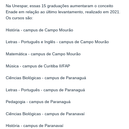
Na Unespar, essas 15 graduações aumentaram o conceito
Enade em relação ao último levantamento, realizado em 2021.
Os cursos são:
História - campus de Campo Mourão
Letras - Português e Inglês - campus de Campo Mourão
Matemática - campus de Campo Mourão
Música - campus de Curitiba II/FAP
Ciências Biológicas - campus de Paranaguá
Letras - Português - campus de Paranaguá
Pedagogia - campus de Paranaguá
Ciências Biológicas - campus de Paranavaí
História - campus de Paranavaí