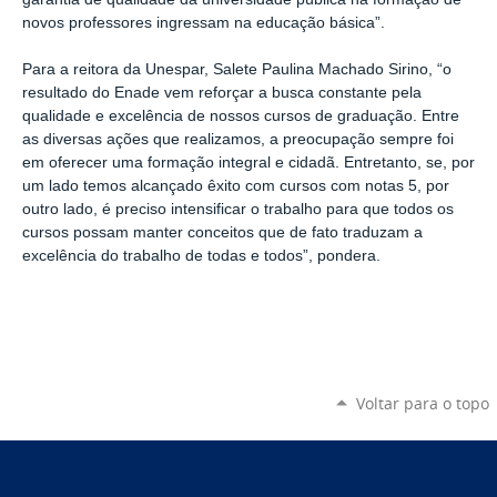
novos professores ingressam na educação básica”.
Para a reitora da Unespar, Salete Paulina Machado Sirino, “o
resultado do Enade vem reforçar a busca constante pela
qualidade e excelência de nossos cursos de graduação. Entre
as diversas ações que realizamos, a preocupação sempre foi
em oferecer uma formação integral e cidadã. Entretanto, se, por
um lado temos alcançado êxito com cursos com notas 5, por
outro lado, é preciso intensificar o trabalho para que todos os
cursos possam manter conceitos que de fato traduzam a
excelência do trabalho de todas e todos”, pondera.
Voltar para o topo