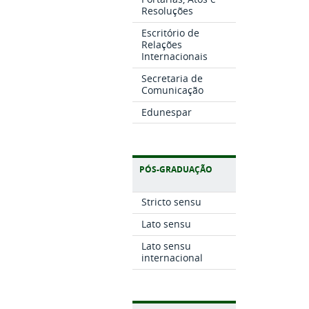
Resoluções
Escritório de
Relações
Internacionais
Secretaria de
Comunicação
Edunespar
PÓS-GRADUAÇÃO
Stricto sensu
Lato sensu
Lato sensu
internacional