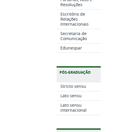
Resoluções
Escritório de
Relações
Internacionais
Secretaria de
Comunicação
Edunespar
PÓS-GRADUAÇÃO
Stricto sensu
Lato sensu
Lato sensu
internacional