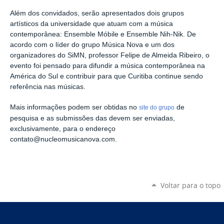
Além dos convidados, serão apresentados dois grupos
artísticos da universidade que atuam com a música
contemporânea: Ensemble Móbile e Ensemble Nih-Nik. De
acordo com o líder do grupo Música Nova e um dos
organizadores do SiMN, professor Felipe de Almeida Ribeiro, o
evento foi pensado para difundir a música contemporânea na
América do Sul e contribuir para que Curitiba continue sendo
referência nas músicas.
Mais informações podem ser obtidas no
de
site do grupo
pesquisa e as submissões das devem ser enviadas,
exclusivamente, para o endereço
contato@nucleomusicanova.com.
Voltar para o topo