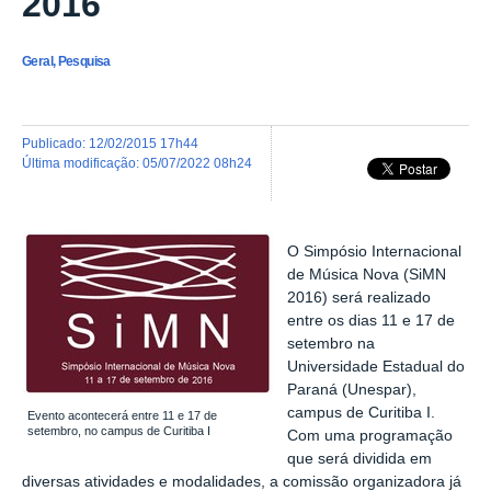
2016
Geral, Pesquisa
publicado
:
12/02/2015 17h44
última modificação
:
05/07/2022 08h24
O Simpósio Internacional
de Música Nova (SiMN
2016) será realizado
entre os dias 11 e 17 de
setembro na
Universidade Estadual do
Paraná (Unespar),
campus de Curitiba I.
Evento acontecerá entre 11 e 17 de
setembro, no campus de Curitiba I
Com uma programação
que será dividida em
diversas atividades e modalidades, a comissão organizadora já