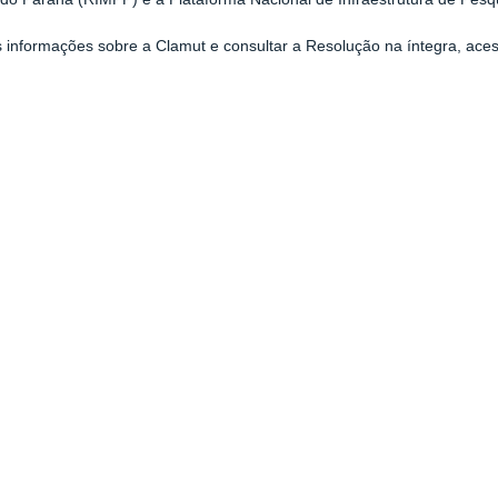
 informações sobre a Clamut e consultar a Resolução na íntegra, ace