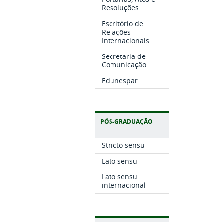
Resoluções
Escritório de
Relações
Internacionais
Secretaria de
Comunicação
Edunespar
PÓS-GRADUAÇÃO
Stricto sensu
Lato sensu
Lato sensu
internacional