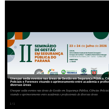
Unespar sedia eventos nas áreas de Gestão em Segurança Pública, Ci
Policiais e Forenses visando o aprimoramento entre academia e profis
diversas áreas
Unespar sedia eventos nas áreas de Gestão em Segurança Pública, Ciências Policiai
visando o aprimoramento entre academia e profissionais de diversas áreas
1
/
1