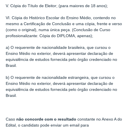
V. Cópia do Título de Eleitor; (para maiores de 18 anos);
VI. Cópia do Histórico Escolar do Ensino Médio, contendo no
mesmo a Certificação de Conclusão e uma cópia, frente e verso
(como o original), numa única peça. (Conclusão de Curso
profissionalizante: Cópia do DIPLOMA, apenas);
a) O requerente de nacionalidade brasileira, que cursou o
Ensino Médio no exterior, deverá apresentar declaração de
equivalência de estudos fornecida pelo órgão credenciado no
Brasil.
b) O requerente de nacionalidade estrangeira, que cursou o
Ensino Médio no exterior, deverá apresentar declaração de
equivalência de estudos fornecida pelo órgão credenciado no
Brasil.
Caso
não concorde com o resultado
constante no Anexo A do
Edital, o candidato pode enviar um email para