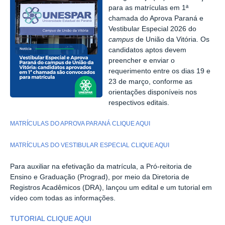
para as matrículas em 1ª
chamada do Aprova Paraná e
Vestibular Especial 2026 do
campus
de União da Vitória. Os
candidatos aptos devem
preencher e enviar o
requerimento entre os dias 19 e
23 de março, conforme as
orientações disponíveis nos
respectivos editais.
MATRÍCULAS DO APROVA PARANÁ CLIQUE AQUI
MATRÍCULAS DO VESTIBULAR ESPECIAL CLIQUE AQUI
Para auxiliar na efetivação da matrícula, a Pró-reitoria de
Ensino e Graduação (Prograd), por meio da Diretoria de
Registros Acadêmicos (DRA), lançou um edital e um tutorial em
vídeo com todas as informações.
TUTORIAL CLIQUE AQUI