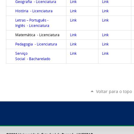
Geografia - Licenciatura
Link
Link
História - Licenciatura
Link
Link
Letras – Português -
Link
Link
Inglês - Licenciatura
Matemática - Licenciatura
Link
Link
Pedagogia - Licenciatura
Link
Link
Serviço
Link
Link
Social - Bacharelado
Voltar para o topo