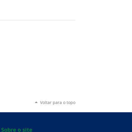
Voltar para o topo
Sobre o site