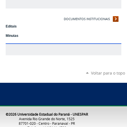
DOCUMENTOS INSTITUCIONAIS
Editais
Minutas
Voltar para o topo
©2026 Universidade Estadual do Paraná - UNESPAR
Avenida Rio Grande do Norte, 1525
87701-020 - Centro - Paranavaí - PR