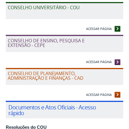
CONSELHO UNIVERSITÁRIO - COU
ACESSAR PÁGINA
CONSELHO DE ENSINO, PESQUISA E
EXTENSÃO - CEPE
ACESSAR PÁGINA
CONSELHO DE PLANEJAMENTO,
ADMINISTRAÇÃO E FINANÇAS - CAD
ACESSAR PÁGINA
Documentos e Atos Oficiais - Acesso
rápido
Resoluções do COU