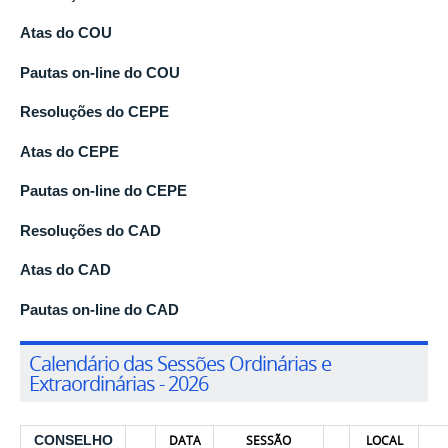
Atas do COU
Pautas on-line do COU
Resoluções do CEPE
Atas do CEPE
Pautas on-line do CEPE
Resoluções do CAD
Atas do CAD
Pautas on-line do CAD
Calendário das Sessões Ordinárias e
Extraordinárias - 2026
CONSELHO
DATA
SESSÃO
LOCAL