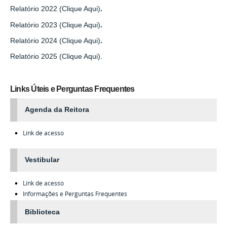
Relatório 2022 (Clique Aqui)
.
Relatório 2023 (Clique Aqui)
.
Relatório 2024 (Clique Aqui)
.
Relatório 2025 (Clique Aqui).
Links Úteis e Perguntas Frequentes
Agenda da Reitora
Link de acesso
Vestibular
Link de acesso
Informações e Perguntas Frequentes
Biblioteca