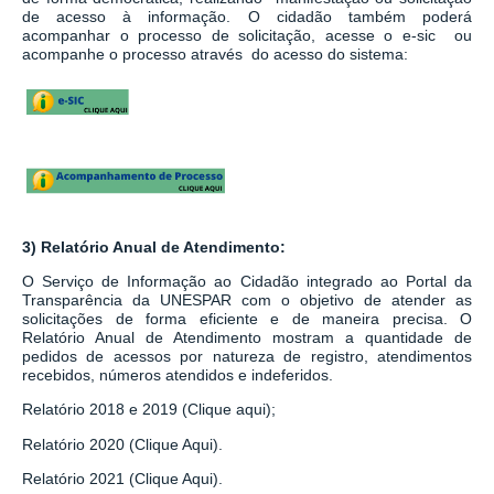
de acesso à informação.
O cidadão também poderá
acompanhar o processo de solicitação, acesse o e-sic ou
acompanhe o processo através do acesso do sistema:
3) Relatório Anual de Atendimento:
O Serviço de Informação ao Cidadão integrado ao
Portal da
Transparência da UNESPAR
com o objetivo de atender as
solicitações de forma eficiente e de maneira precisa. O
Relatório Anual de Atendimento mostram a quantidade de
pedidos de acessos por natureza de registro, atendimentos
recebidos, números atendidos e indeferidos.
Relatório 2018 e 2019 (Clique aqui);
Relatório 2020 (Clique Aqui).
Relatório 2021 (Clique Aqui).