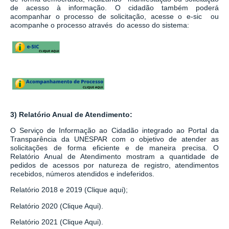
de acesso à informação.
O cidadão também poderá
acompanhar o processo de solicitação, acesse o e-sic ou
acompanhe o processo através do acesso do sistema:
3) Relatório Anual de Atendimento:
O Serviço de Informação ao Cidadão integrado ao
Portal da
Transparência da UNESPAR
com o objetivo de atender as
solicitações de forma eficiente e de maneira precisa. O
Relatório Anual de Atendimento mostram a quantidade de
pedidos de acessos por natureza de registro, atendimentos
recebidos, números atendidos e indeferidos.
Relatório 2018 e 2019 (Clique aqui);
Relatório 2020 (Clique Aqui).
Relatório 2021 (Clique Aqui).