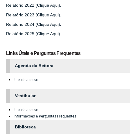
Relatório 2022 (Clique Aqui)
.
Relatório 2023 (Clique Aqui)
.
Relatório 2024 (Clique Aqui)
.
Relatório 2025 (Clique Aqui).
Links Úteis e Perguntas Frequentes
Agenda da Reitora
Link de acesso
Vestibular
Link de acesso
Informações e Perguntas Frequentes
Biblioteca