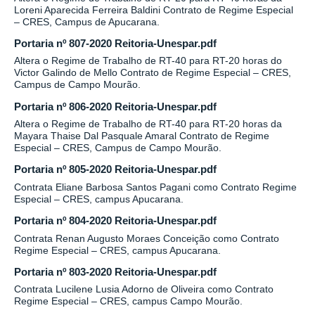
Loreni Aparecida Ferreira Baldini Contrato de Regime Especial
– CRES, Campus de Apucarana.
Portaria nº 807-2020 Reitoria-Unespar.pdf
Altera o Regime de Trabalho de RT-40 para RT-20 horas do
Victor Galindo de Mello Contrato de Regime Especial – CRES,
Campus de Campo Mourão.
Portaria nº 806-2020 Reitoria-Unespar.pdf
Altera o Regime de Trabalho de RT-40 para RT-20 horas da
Mayara Thaise Dal Pasquale Amaral Contrato de Regime
Especial – CRES, Campus de Campo Mourão.
Portaria nº 805-2020 Reitoria-Unespar.pdf
Contrata Eliane Barbosa Santos Pagani como Contrato Regime
Especial – CRES, campus Apucarana.
Portaria nº 804-2020 Reitoria-Unespar.pdf
Contrata Renan Augusto Moraes Conceição como Contrato
Regime Especial – CRES, campus Apucarana.
Portaria nº 803-2020 Reitoria-Unespar.pdf
Contrata Lucilene Lusia Adorno de Oliveira como Contrato
Regime Especial – CRES, campus Campo Mourão.