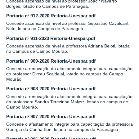
Concede ascensão de nível ao professor Joacir Navarro
Borges, lotado no Campus de Paranaguá.
Portaria nº 912-2020 Reitoria-Unespar.pdf
Concede ascensão de nível ao professor Sebastião Cavalcanti
Neto, lotado no Campus de Paranaguá.
Portaria nº 911-2020 Reitoria-Unespar.pdf
Concede ascensão de nível à professora Adriana Beloti, lotada
no Campus de Campo Mourão.
Portaria nº 909-2020 Reitoria-Unespar.pdf
Concede a renovação do afastamento integral para capacitação
do professor Dirceu Scaldelai, lotado no campus de Campo
Mourão.
Portaria nº 908-2020 Reitoria-Unespar.pdf
Concede a renovação do afastamento integral para capacitação
da professora Sandra Terezinha Malysz, lotada no campus de
Campo Mourão.
Portaria nº 907-2020 Reitoria-Unespar.pdf
Concede o afastamento integral para capacitação da professora
Georgia da Cunha Ben, lotada no campus de Paranaguá