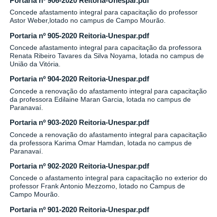
Portaria nº 906-2020 Reitoria-Unespar.pdf
Concede afastamento integral para capacitação do professor
Astor Weber,lotado no campus de Campo Mourão.
Portaria nº 905-2020 Reitoria-Unespar.pdf
Concede afastamento integral para capacitação da professora
Renata Ribeiro Tavares da Silva Noyama, lotada no campus de
União da Vitória.
Portaria nº 904-2020 Reitoria-Unespar.pdf
Concede a renovação do afastamento integral para capacitação
da professora Edilaine Maran Garcia, lotada no campus de
Paranavaí.
Portaria nº 903-2020 Reitoria-Unespar.pdf
Concede a renovação do afastamento integral para capacitação
da professora Karima Omar Hamdan, lotada no campus de
Paranavaí.
Portaria nº 902-2020 Reitoria-Unespar.pdf
Concede o afastamento integral para capacitação no exterior do
professor Frank Antonio Mezzomo, lotado no Campus de
Campo Mourão.
Portaria nº 901-2020 Reitoria-Unespar.pdf