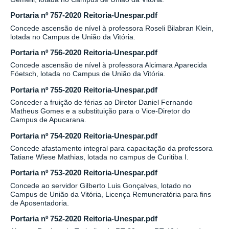
Portaria nº 757-2020 Reitoria-Unespar.pdf
Concede ascensão de nível à professora Roseli Bilabran Klein,
lotada no Campus de União da Vitória.
Portaria nº 756-2020 Reitoria-Unespar.pdf
Concede ascensão de nível à professora Alcimara Aparecida
Föetsch, lotada no Campus de União da Vitória.
Portaria nº 755-2020 Reitoria-Unespar.pdf
Conceder a fruição de férias ao Diretor Daniel Fernando
Matheus Gomes e a substituição para o Vice-Diretor do
Campus de Apucarana.
Portaria nº 754-2020 Reitoria-Unespar.pdf
Concede afastamento integral para capacitação da professora
Tatiane Wiese Mathias, lotada no campus de Curitiba I.
Portaria nº 753-2020 Reitoria-Unespar.pdf
Concede ao servidor Gilberto Luis Gonçalves, lotado no
Campus de União da Vitória, Licença Remuneratória para fins
de Aposentadoria.
Portaria nº 752-2020 Reitoria-Unespar.pdf