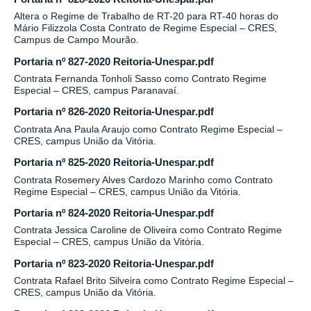
Altera o Regime de Trabalho de RT-20 para RT-40 horas do
Mário Filizzola Costa Contrato de Regime Especial – CRES,
Campus de Campo Mourão.
Portaria nº 827-2020 Reitoria-Unespar.pdf
Contrata Fernanda Tonholi Sasso como Contrato Regime
Especial – CRES, campus Paranavaí.
Portaria nº 826-2020 Reitoria-Unespar.pdf
Contrata Ana Paula Araujo como Contrato Regime Especial –
CRES, campus União da Vitória.
Portaria nº 825-2020 Reitoria-Unespar.pdf
Contrata Rosemery Alves Cardozo Marinho como Contrato
Regime Especial – CRES, campus União da Vitória.
Portaria nº 824-2020 Reitoria-Unespar.pdf
Contrata Jessica Caroline de Oliveira como Contrato Regime
Especial – CRES, campus União da Vitória.
Portaria nº 823-2020 Reitoria-Unespar.pdf
Contrata Rafael Brito Silveira como Contrato Regime Especial –
CRES, campus União da Vitória.