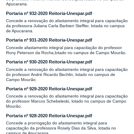
Apucarana.
Portaria nº 932-2020 Reitoria-Unespar.pdf
Concede a renovação do afastamento integral para capacitação
da professora Juliana Carla Barbieri Steffler, lotada no campus
de Apucarana.
Portaria nº 931-2020 Reitoria-Unespar.pdf
Concede afastamento integral para capacitação do professor
Rony Peterson da Rocha,lotado no campus de Campo Mourão.
Portaria nº 930-2020 Reitoria-Unespar.pdf
Concede a renovação do afastamento integral para capacitação
do professor André Ricardo Bechlin, lotado no campus de
Campo Mourão.
Portaria nº 929-2020 Reitoria-Unespar.pdf
Concede a renovação do afastamento integral para capacitação
do professor Marcos Schebeleski, lotado no campus de Campo
Mourão.
Portaria nº 928-2020 Reitoria-Unespar.pdf
Concede a prorrogação do afastamento integral para
capacitação da professora Rosely Dias da Silva, lotada no
campus de Apucarana.