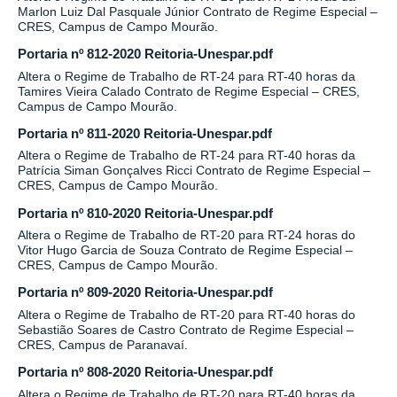
Marlon Luiz Dal Pasquale Júnior Contrato de Regime Especial –
CRES, Campus de Campo Mourão.
Portaria nº 812-2020 Reitoria-Unespar.pdf
Altera o Regime de Trabalho de RT-24 para RT-40 horas da
Tamires Vieira Calado Contrato de Regime Especial – CRES,
Campus de Campo Mourão.
Portaria nº 811-2020 Reitoria-Unespar.pdf
Altera o Regime de Trabalho de RT-24 para RT-40 horas da
Patrícia Siman Gonçalves Ricci Contrato de Regime Especial –
CRES, Campus de Campo Mourão.
Portaria nº 810-2020 Reitoria-Unespar.pdf
Altera o Regime de Trabalho de RT-20 para RT-24 horas do
Vitor Hugo Garcia de Souza Contrato de Regime Especial –
CRES, Campus de Campo Mourão.
Portaria nº 809-2020 Reitoria-Unespar.pdf
Altera o Regime de Trabalho de RT-20 para RT-40 horas do
Sebastião Soares de Castro Contrato de Regime Especial –
CRES, Campus de Paranavaí.
Portaria nº 808-2020 Reitoria-Unespar.pdf
Altera o Regime de Trabalho de RT-20 para RT-40 horas da