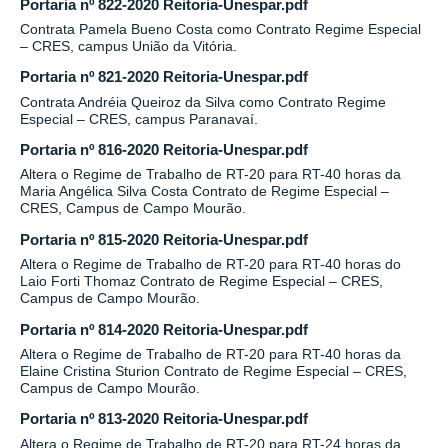
Portaria nº 822-2020 Reitoria-Unespar.pdf
Contrata Pamela Bueno Costa como Contrato Regime Especial
– CRES, campus União da Vitória.
Portaria nº 821-2020 Reitoria-Unespar.pdf
Contrata Andréia Queiroz da Silva como Contrato Regime
Especial – CRES, campus Paranavaí.
Portaria nº 816-2020 Reitoria-Unespar.pdf
Altera o Regime de Trabalho de RT-20 para RT-40 horas da
Maria Angélica Silva Costa Contrato de Regime Especial –
CRES, Campus de Campo Mourão.
Portaria nº 815-2020 Reitoria-Unespar.pdf
Altera o Regime de Trabalho de RT-20 para RT-40 horas do
Laio Forti Thomaz Contrato de Regime Especial – CRES,
Campus de Campo Mourão.
Portaria nº 814-2020 Reitoria-Unespar.pdf
Altera o Regime de Trabalho de RT-20 para RT-40 horas da
Elaine Cristina Sturion Contrato de Regime Especial – CRES,
Campus de Campo Mourão.
Portaria nº 813-2020 Reitoria-Unespar.pdf
Altera o Regime de Trabalho de RT-20 para RT-24 horas da