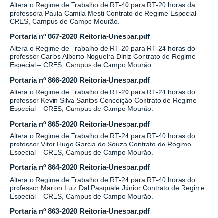
Altera o Regime de Trabalho de RT-40 para RT-20 horas da
professora Paula Camila Mesti Contrato de Regime Especial –
CRES, Campus de Campo Mourão.
Portaria nº 867-2020 Reitoria-Unespar.pdf
Altera o Regime de Trabalho de RT-20 para RT-24 horas do
professor Carlos Alberto Nogueira Diniz Contrato de Regime
Especial – CRES, Campus de Campo Mourão.
Portaria nº 866-2020 Reitoria-Unespar.pdf
Altera o Regime de Trabalho de RT-20 para RT-24 horas do
professor Kevin Silva Santos Conceição Contrato de Regime
Especial – CRES, Campus de Campo Mourão.
Portaria nº 865-2020 Reitoria-Unespar.pdf
Altera o Regime de Trabalho de RT-24 para RT-40 horas do
professor Vitor Hugo Garcia de Souza Contrato de Regime
Especial – CRES, Campus de Campo Mourão.
Portaria nº 864-2020 Reitoria-Unespar.pdf
Altera o Regime de Trabalho de RT-24 para RT-40 horas do
professor Marlon Luiz Dal Pasquale Júnior Contrato de Regime
Especial – CRES, Campus de Campo Mourão.
Portaria nº 863-2020 Reitoria-Unespar.pdf