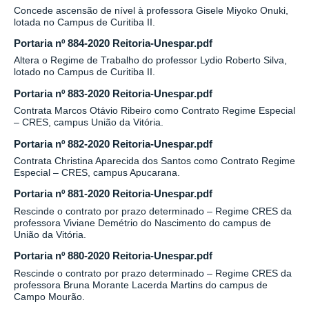
Concede ascensão de nível à professora Gisele Miyoko Onuki,
lotada no Campus de Curitiba II.
Portaria nº 884-2020 Reitoria-Unespar.pdf
Altera o Regime de Trabalho do professor Lydio Roberto Silva,
lotado no Campus de Curitiba II.
Portaria nº 883-2020 Reitoria-Unespar.pdf
Contrata Marcos Otávio Ribeiro como Contrato Regime Especial
– CRES, campus União da Vitória.
Portaria nº 882-2020 Reitoria-Unespar.pdf
Contrata Christina Aparecida dos Santos como Contrato Regime
Especial – CRES, campus Apucarana.
Portaria nº 881-2020 Reitoria-Unespar.pdf
Rescinde o contrato por prazo determinado – Regime CRES da
professora Viviane Demétrio do Nascimento do campus de
União da Vitória.
Portaria nº 880-2020 Reitoria-Unespar.pdf
Rescinde o contrato por prazo determinado – Regime CRES da
professora Bruna Morante Lacerda Martins do campus de
Campo Mourão.