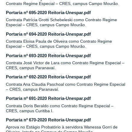
Contrato Regime Especial – CRES, campus Campo Mourão.
Portaria nº 695-2020 Reitoria-Unespar.pdf
Contrata Patrícia Grotti Schebeleski como Contrato Regime
Especial – CRES, campus Campo Mourão.
Portaria nº 694-2020 Reitoria-Unespar.pdf
Contrata Eloisa Paula de Oliveira como Contrato Regime
Especial – CRES, campus Campo Mourão.
Portaria nº 693-2020 Reitoria-Unespar.pdf
Contrata José Victor de Lara como Contrato Regime Especial –
CRES, campus Paranavaí.
Portaria nº 692-2020 Reitoria-Unespar.pdf
Contrata Ana Claudia Paschoal como Contrato Regime Especial
– CRES, campus Paranavaí.
Portaria nº 691-2020 Reitoria-Unespar.pdf
Contrata Doris Beraldo como Contrato Regime Especial –
CRES, campus Curitiba I.
Portaria nº 670-2020 Reitoria-Unespar.pdf
Aprova no Estágio Probatório à servidora Wanessa Gorri de