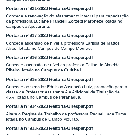
Portaria nº 921-2020 Reitoria-Unespar.pdf
Concede a renovação do afastamento integral para capacitação
da professora Luciane Francielli Zorzetti Maroneze,lotada no
campus de Apucarana.
Portaria nº 917-2020 Reitoria-Unespar.pdf
Concede ascensão de nível à professora Larissa de Mattos
Alves, lotada no Campus de Campo Mourão.
Portaria nº 916-2020 Reitoria-Unespar.pdf
Concede ascensão de nível ao professor Felipe de Almeida
Ribeiro, lotado no Campus de Curitiba I.
Portaria nº 915-2020 Reitoria-Unespar.pdf
Concede ao servidor Ednilson Assenção Luiz, promoção para a
classe de Professor Assistente A e Adicional de Titulação de
45%, lotada no Campus de Paranaguá.
Portaria nº 914-2020 Reitoria-Unespar.pdf
Altera o Regime de Trabalho da professora Raquel Lage Tuma,
lotada no Campus de Campo Mourão.
Portaria nº 913-2020 Reitoria-Unespar.pdf