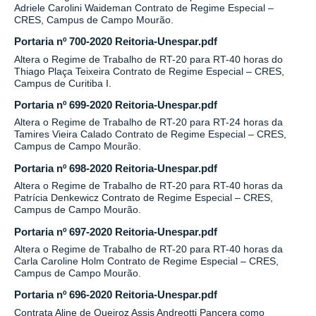
Adriele Carolini Waideman Contrato de Regime Especial –
CRES, Campus de Campo Mourão.
Portaria nº 700-2020 Reitoria-Unespar.pdf
Altera o Regime de Trabalho de RT-20 para RT-40 horas do
Thiago Plaça Teixeira Contrato de Regime Especial – CRES,
Campus de Curitiba I.
Portaria nº 699-2020 Reitoria-Unespar.pdf
Altera o Regime de Trabalho de RT-20 para RT-24 horas da
Tamires Vieira Calado Contrato de Regime Especial – CRES,
Campus de Campo Mourão.
Portaria nº 698-2020 Reitoria-Unespar.pdf
Altera o Regime de Trabalho de RT-20 para RT-40 horas da
Patrícia Denkewicz Contrato de Regime Especial – CRES,
Campus de Campo Mourão.
Portaria nº 697-2020 Reitoria-Unespar.pdf
Altera o Regime de Trabalho de RT-20 para RT-40 horas da
Carla Caroline Holm Contrato de Regime Especial – CRES,
Campus de Campo Mourão.
Portaria nº 696-2020 Reitoria-Unespar.pdf
Contrata Aline de Queiroz Assis Andreotti Pancera como