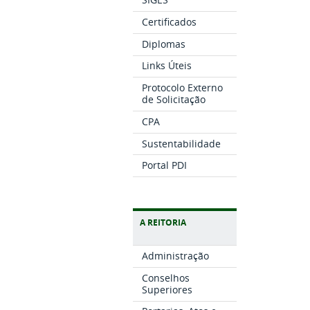
Certificados
Diplomas
Links Úteis
Protocolo Externo
de Solicitação
CPA
Sustentabilidade
Portal PDI
A REITORIA
Administração
Conselhos
Superiores