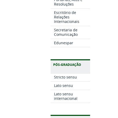
Resoluções
Escritório de
Relações
Internacionais
Secretaria de
Comunicação
Edunespar
PÓS-GRADUAÇÃO
Stricto sensu
Lato sensu
Lato sensu
internacional