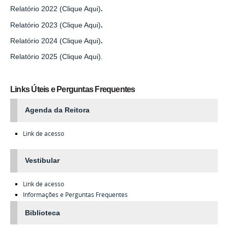
Relatório 2022 (Clique Aqui)
.
Relatório 2023 (Clique Aqui)
.
Relatório 2024 (Clique Aqui)
.
Relatório 2025 (Clique Aqui).
Links Úteis e Perguntas Frequentes
Agenda da Reitora
Link de acesso
Vestibular
Link de acesso
Informações e Perguntas Frequentes
Biblioteca