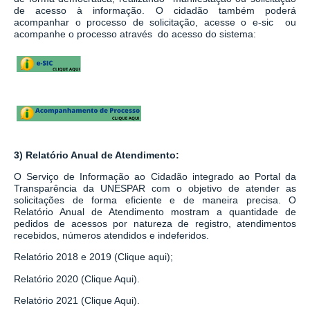
de acesso à informação.
O cidadão também poderá
acompanhar o processo de solicitação, acesse o e-sic ou
acompanhe o processo através do acesso do sistema:
3) Relatório Anual de Atendimento:
O Serviço de Informação ao Cidadão integrado ao
Portal da
Transparência da UNESPAR
com o objetivo de atender as
solicitações de forma eficiente e de maneira precisa. O
Relatório Anual de Atendimento mostram a quantidade de
pedidos de acessos por natureza de registro, atendimentos
recebidos, números atendidos e indeferidos.
Relatório 2018 e 2019 (Clique aqui);
Relatório 2020 (Clique Aqui).
Relatório 2021 (Clique Aqui).