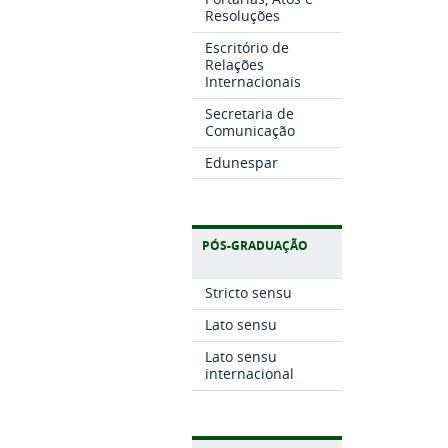
Resoluções
Escritório de
Relações
Internacionais
Secretaria de
Comunicação
Edunespar
PÓS-GRADUAÇÃO
Stricto sensu
Lato sensu
Lato sensu
internacional