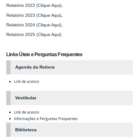
Relatório 2022 (Clique Aqui)
.
Relatório 2023 (Clique Aqui)
.
Relatório 2024 (Clique Aqui)
.
Relatório 2025 (Clique Aqui).
Links Úteis e Perguntas Frequentes
Agenda da Reitora
Link de acesso
Vestibular
Link de acesso
Informações e Perguntas Frequentes
Biblioteca