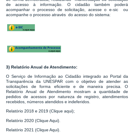
de acesso à informação.
O cidadão também poderá
acompanhar o processo de solicitação, acesse o e-sic ou
acompanhe o processo através do acesso do sistema:
3) Relatório Anual de Atendimento:
O Serviço de Informação ao Cidadão integrado ao
Portal da
Transparência da UNESPAR
com o objetivo de atender as
solicitações de forma eficiente e de maneira precisa. O
Relatório Anual de Atendimento mostram a quantidade de
pedidos de acessos por natureza de registro, atendimentos
recebidos, números atendidos e indeferidos.
Relatório 2018 e 2019 (Clique aqui);
Relatório 2020 (Clique Aqui).
Relatório 2021 (Clique Aqui).