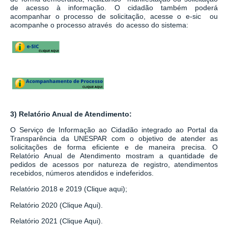
de acesso à informação.
O cidadão também poderá
acompanhar o processo de solicitação, acesse o e-sic ou
acompanhe o processo através do acesso do sistema:
3) Relatório Anual de Atendimento:
O Serviço de Informação ao Cidadão integrado ao
Portal da
Transparência da UNESPAR
com o objetivo de atender as
solicitações de forma eficiente e de maneira precisa. O
Relatório Anual de Atendimento mostram a quantidade de
pedidos de acessos por natureza de registro, atendimentos
recebidos, números atendidos e indeferidos.
Relatório 2018 e 2019 (Clique aqui);
Relatório 2020 (Clique Aqui).
Relatório 2021 (Clique Aqui).