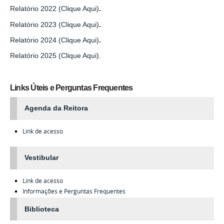
Relatório 2022 (Clique Aqui)
.
Relatório 2023 (Clique Aqui)
.
Relatório 2024 (Clique Aqui)
.
Relatório 2025 (Clique Aqui).
Links Úteis e Perguntas Frequentes
Agenda da Reitora
Link de acesso
Vestibular
Link de acesso
Informações e Perguntas Frequentes
Biblioteca